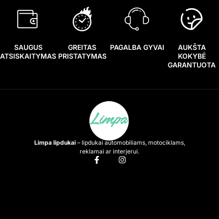
SAUGUS
GREITAS
PAGALBA GYVAI
AUKŠTA
ATSISKAITYMAS
PRISTATYMAS
KOKYBĖ
GARANTUOTA
Limpa lipdukai
– lipdukai automobiliams, motociklams,
reklamai ar interjerui.