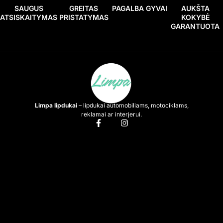
SAUGUS
GREITAS
PAGALBA GYVAI
AUKŠTA
ATSISKAITYMAS
PRISTATYMAS
KOKYBĖ
GARANTUOTA
Limpa lipdukai
– lipdukai automobiliams, motociklams,
reklamai ar interjerui.