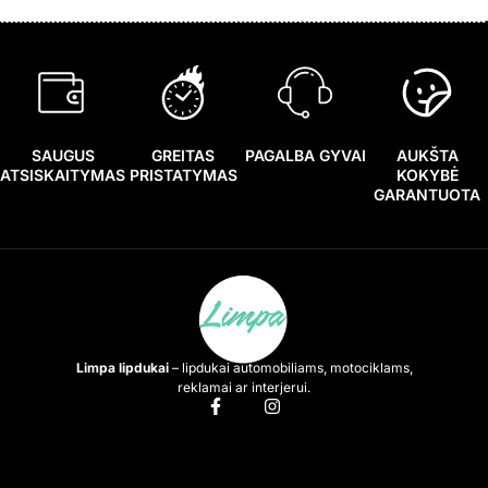
SAUGUS
GREITAS
PAGALBA GYVAI
AUKŠTA
ATSISKAITYMAS
PRISTATYMAS
KOKYBĖ
GARANTUOTA
Limpa lipdukai
– lipdukai automobiliams, motociklams,
reklamai ar interjerui.