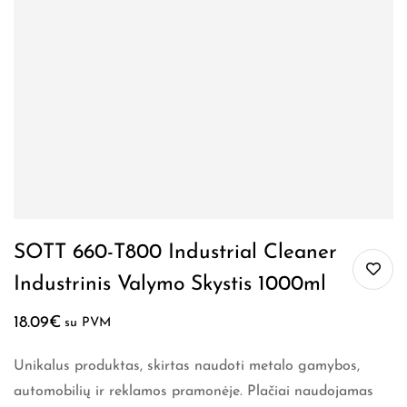
SOTT 660-T800 Industrial Cleaner
Industrinis Valymo Skystis 1000ml
18.09
€
su PVM
Unikalus produktas, skirtas naudoti metalo gamybos,
automobilių ir reklamos pramonėje. Plačiai naudojamas