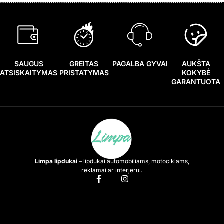
SAUGUS
GREITAS
PAGALBA GYVAI
AUKŠTA
ATSISKAITYMAS
PRISTATYMAS
KOKYBĖ
GARANTUOTA
Limpa lipdukai
– lipdukai automobiliams, motociklams,
reklamai ar interjerui.