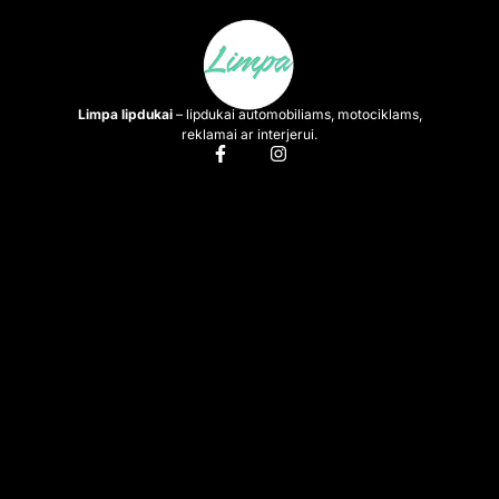
Limpa lipdukai
– lipdukai automobiliams, motociklams,
reklamai ar interjerui.