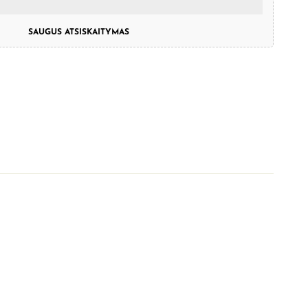
SAUGUS ATSISKAITYMAS