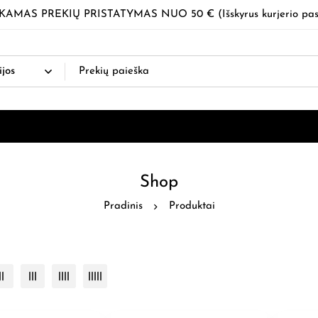
MAS PREKIŲ PRISTATYMAS NUO 50 € (Išskyrus kurjerio pas
Shop
Pradinis
Produktai