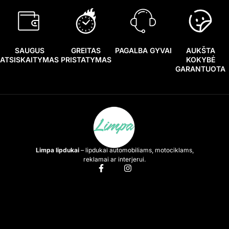
SAUGUS
GREITAS
PAGALBA GYVAI
AUKŠTA
ATSISKAITYMAS
PRISTATYMAS
KOKYBĖ
GARANTUOTA
Limpa lipdukai
– lipdukai automobiliams, motociklams,
reklamai ar interjerui.